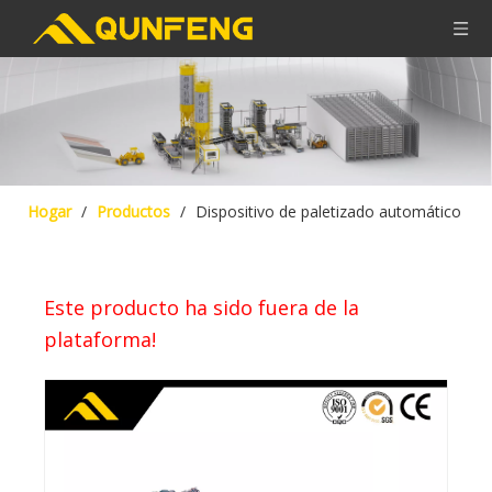
Hogar
/
Productos
/
Dispositivo de paletizado automático
Este producto ha sido fuera de la
plataforma!