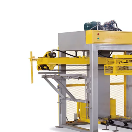
Altura (20-40)