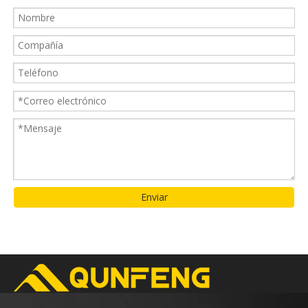
Enviar