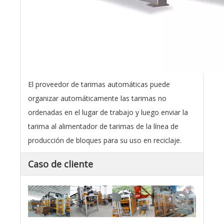
El proveedor de tarimas automáticas puede
organizar automáticamente las tarimas no
ordenadas en el lugar de trabajo y luego enviar la
tarima al alimentador de tarimas de la línea de
producción de bloques para su uso en reciclaje.
Caso de cliente