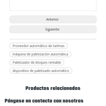
Anterior:
Siguiente:
Proveedor automático de tarimas
máquina de paletización automática
Paletizador de bloques rentable
dispositivo de paletizado automático
Productos relacionados
Póngase en contacto con nosotros