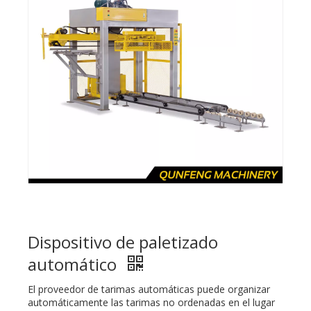
Dispositivo de paletizado
automático
El proveedor de tarimas automáticas puede organizar
automáticamente las tarimas no ordenadas en el lugar