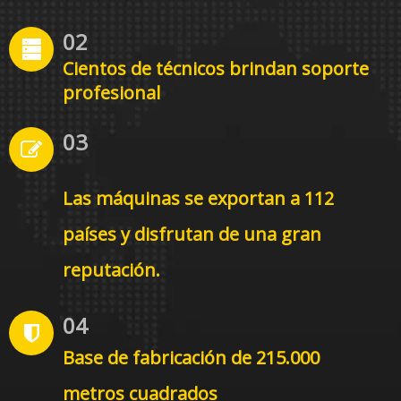
02
Cientos de técnicos brindan soporte
profesional
03
Las máquinas se exportan a 112
países y disfrutan de una gran
reputación.
04
Base de fabricación de 215.000
metros cuadrados