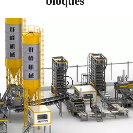
bloques