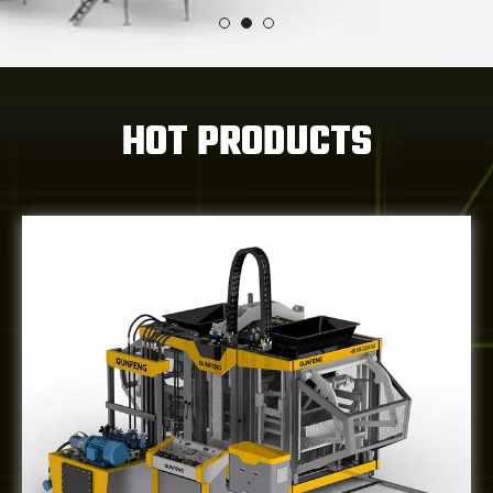
HOT PRODUCTS