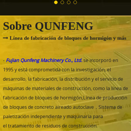
Sobre QUNFENG
Línea de fabricación de bloques de hormigón y más

-
Fujian Qunfeng Machinery Co., Ltd.
se incorporó en
1995 y está comprometida con la investigación, el
desarrollo, la fabricación, la distribución y el servicio de
máquinas de materiales de construcción, como la línea de
fabricación de bloques de hormigón,Línea de producción
de bloques de concreto aireado autoclave
，
Sistema de
paletización independiente
y maquinaria para
el tratamiento de residuos de construcción.