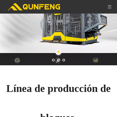
Línea de producción de