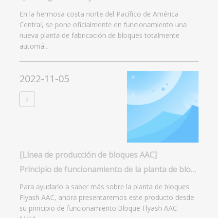
En la hermosa costa norte del Pacífico de América
Central, se pone oficialmente en funcionamiento una
nueva planta de fabricación de bloques totalmente
automá...
2022-11-05
[Línea de producción de bloques AAC]
Principio de funcionamiento de la planta de bloques Flyash AAC
Para ayudarlo a saber más sobre la planta de bloques
Flyash AAC, ahora presentaremos este producto desde
su principio de funcionamiento.Bloque Flyash AAC