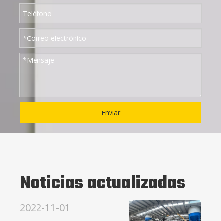
Enviar
Noticias actualizadas
2022-11-01