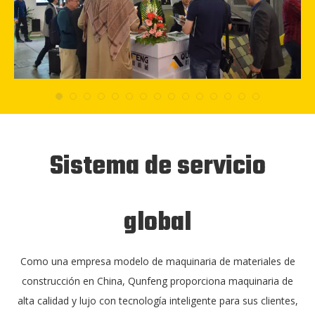
Sistema de servicio
global
Como una empresa modelo de maquinaria de materiales de
construcción en China, Qunfeng proporciona maquinaria de
alta calidad y lujo con tecnología inteligente para sus clientes,