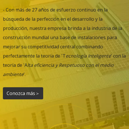
- Con más de 27 años de esfuerzo continuo en la
búsqueda de la perfección en el desarrollo y la
producción, nuestra empresa brinda a la industria de la
construcción mundial una base de instalaciones para
mejorar su competitividad central combinando
perfectamente la teoría de 'T
ecnología Inteligente
' con la
teoría de 'A
lta eficiencia y Respetuoso con el medio
ambiente
'.
Conozca más＞