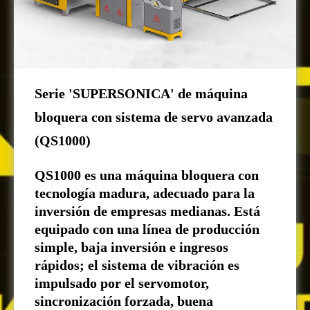
Serie 'SUPERSONICA' de máquina
bloquera con sistema de servo avanzada
(QS1000)
QS1000 es una máquina bloquera con
tecnología madura, adecuado para la
inversión de empresas medianas. Está
equipado con una línea de producción
simple, baja inversión e ingresos
rápidos; el sistema de vibración es
impulsado por el servomotor,
sincronización forzada, buena