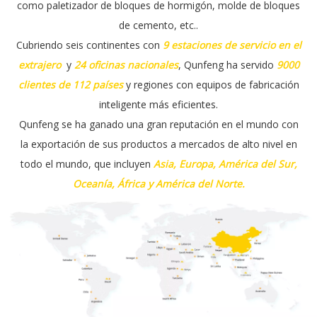
como paletizador
de bloques de hormigón, molde de bloques
de cemento, etc.
.
Cubriendo seis continentes con
9
estaciones de servicio en el
extrajero
y
24 oficinas nacionales
, Qunfeng ha servido
9000
clientes de 112 países
y regiones con equipos de fabricación
inteligente más eficientes.
Qunfeng se ha ganado una gran reputación en el mundo con
la exportación de sus productos a mercados de alto nivel en
todo el mundo, que incluyen
Asia, Europa, América del Sur,
Oceanía, África y América del Norte.