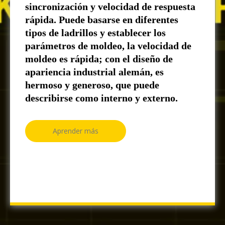
sincronización y velocidad de respuesta
rápida. Puede basarse en diferentes
tipos de ladrillos y establecer los
parámetros de moldeo, la velocidad de
moldeo es rápida; con el diseño de
apariencia industrial alemán, es
hermoso y generoso, que puede
describirse como interno y externo.
Aprender más