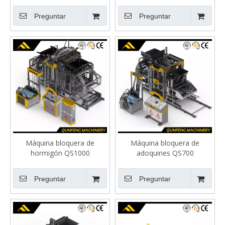
Preguntar
Preguntar
Máquina bloquera de
Máquina bloquera de
hormigón QS1000
adoquines QS700
Preguntar
Preguntar