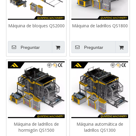
Máquina de bloques QS2000
Máquina de ladrillos QS1800
Preguntar
Preguntar
Máquina de ladrillos de
Máquina automática de
hormigón QS1500
ladrillos QS1300