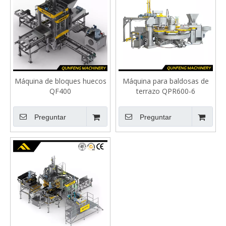
Máquina de bloques huecos
Máquina para baldosas de
QF400
terrazo QPR600-6
Preguntar
Preguntar