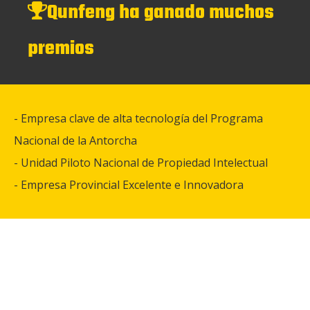
Qunfeng ha ganado muchos

premios
-
Empresa clave de alta tecnología del Programa
Nacional de la Antorcha
- Unidad Piloto Nacional de Propiedad Intelectual
- Empresa Provincial Excelente e Innovadora