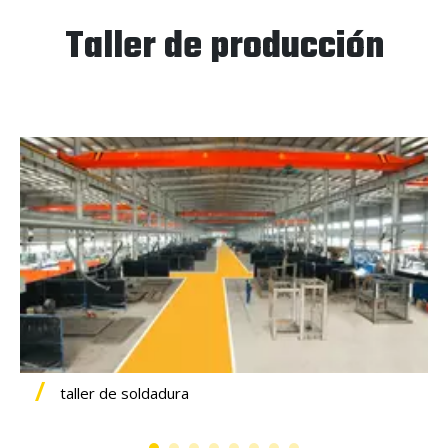
Taller de producción
taller de soldadura