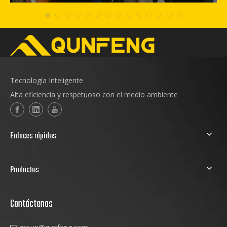
Tecnología Inteligente
Alta eficiencia y respetuoso con el medio ambiente
Enlaces rápidos
Productos
Contáctenos