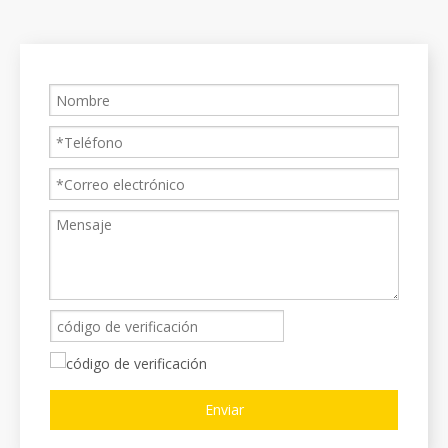
Enviar