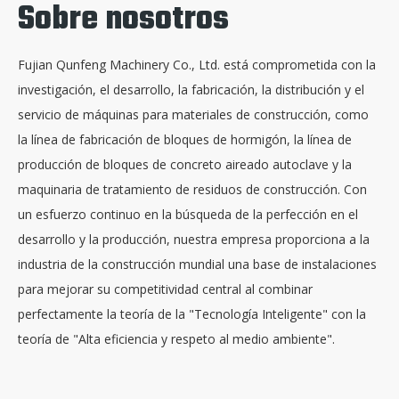
Sobre nosotros
Fujian Qunfeng Machinery Co., Ltd. está comprometida con la
investigación, el desarrollo, la fabricación, la distribución y el
servicio de máquinas para materiales de construcción, como
la línea de fabricación de bloques de hormigón, la línea de
producción de bloques de concreto aireado autoclave y la
maquinaria de tratamiento de residuos de construcción. Con
un esfuerzo continuo en la búsqueda de la perfección en el
desarrollo y la producción, nuestra empresa proporciona a la
industria de la construcción mundial una base de instalaciones
para mejorar su competitividad central al combinar
perfectamente la teoría de la "Tecnología Inteligente" con la
teoría de "Alta eficiencia y respeto al medio ambiente".