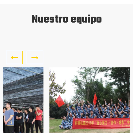
Nuestro equipo