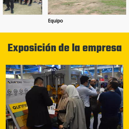
Equipo
Exposición de la empresa