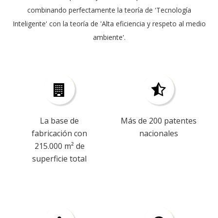
combinando perfectamente la teoría de 'Tecnología
Inteligente' con la teoría de 'Alta eficiencia y respeto al medio
ambiente'.
La base de
Más de 200 patentes
fabricación con
nacionales
215.000 m² de
superficie total