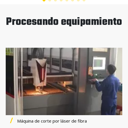
Procesando equipamiento
Máquina de corte por láser de fibra