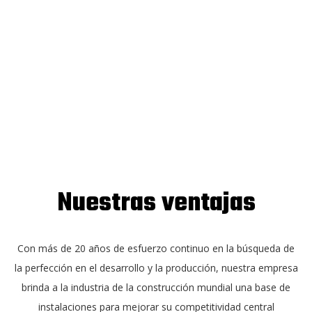
Nuestras ventajas
Con más de 20 años de esfuerzo continuo en la búsqueda de
la perfección en el desarrollo y la producción, nuestra empresa
brinda a la industria de la construcción mundial una base de
instalaciones para mejorar su competitividad central