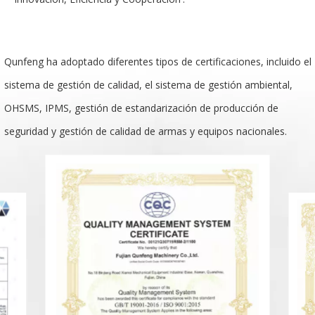
Qunfeng ha adoptado diferentes tipos de certificaciones, incluido el
sistema de gestión de calidad, el sistema de gestión ambiental,
OHSMS, IPMS, gestión de estandarización de producción de
seguridad y gestión de calidad de armas y equipos nacionales.