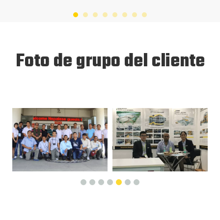
Foto de grupo del cliente