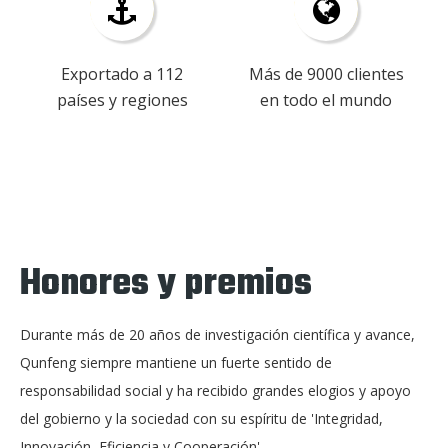
Exportado a 112
Más de 9000 clientes
países y regiones
en todo el mundo
Honores y premios
Durante más de 20 años de investigación científica y avance,
Qunfeng siempre mantiene un fuerte sentido de
responsabilidad social y ha recibido grandes elogios y apoyo
del gobierno y la sociedad con su espíritu de 'Integridad,
Innovación, Eficiencia y Cooperación'.