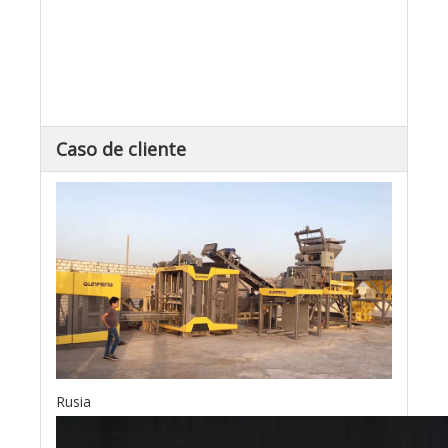
Caso de cliente
Rusia