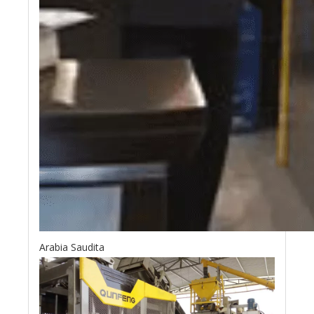
Arabia Saudita