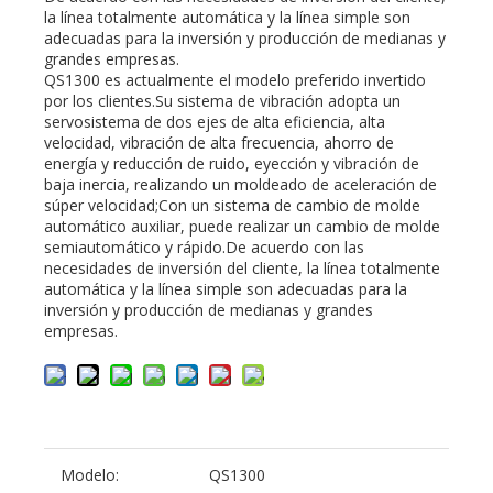
la línea totalmente automática y la línea simple son
adecuadas para la inversión y producción de medianas y
grandes empresas.
QS1300 es actualmente el modelo preferido invertido
por los clientes.Su sistema de vibración adopta un
servosistema de dos ejes de alta eficiencia, alta
velocidad, vibración de alta frecuencia, ahorro de
energía y reducción de ruido, eyección y vibración de
baja inercia, realizando un moldeado de aceleración de
súper velocidad;Con un sistema de cambio de molde
automático auxiliar, puede realizar un cambio de molde
semiautomático y rápido.De acuerdo con las
necesidades de inversión del cliente, la línea totalmente
automática y la línea simple son adecuadas para la
inversión y producción de medianas y grandes
empresas.
Modelo:
QS1300