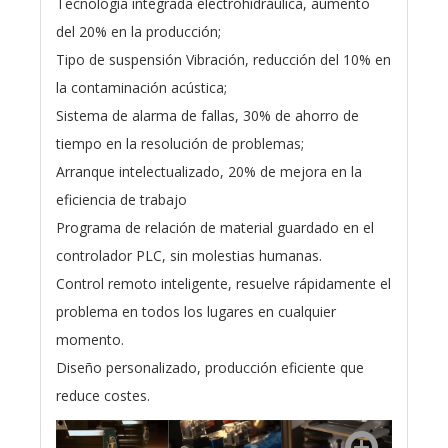
Tecnología integrada electrohidráulica, aumento
del 20% en la producción;
Tipo de suspensión Vibración, reducción del 10% en
la contaminación acústica;
Sistema de alarma de fallas, 30% de ahorro de
tiempo en la resolución de problemas;
Arranque intelectualizado, 20% de mejora en la
eficiencia de trabajo
Programa de relación de material guardado en el
controlador PLC, sin molestias humanas.
Control remoto inteligente, resuelve rápidamente el
problema en todos los lugares en cualquier
momento.
Diseño personalizado, producción eficiente que
reduce costes.