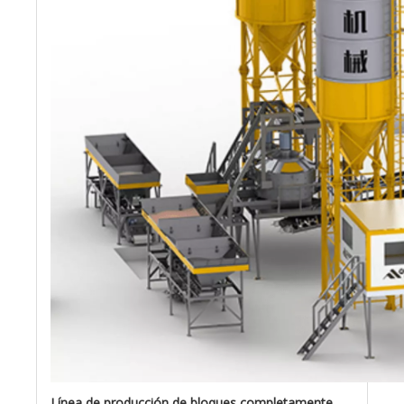
Línea de producción de bloques completamente