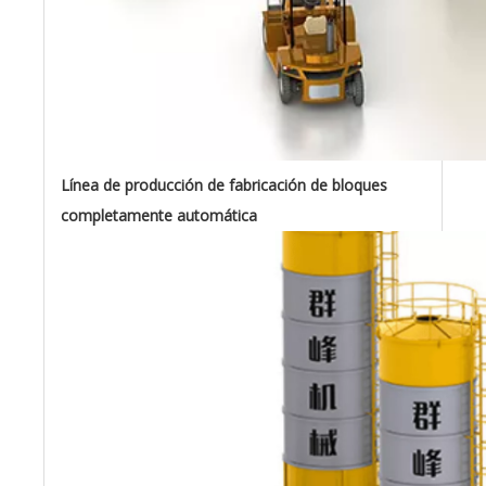
Línea de producción de fabricación de bloques
completamente automática