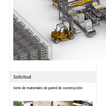
Solicitud
Serie de materiales de pared de construcción