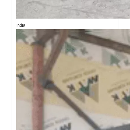
India