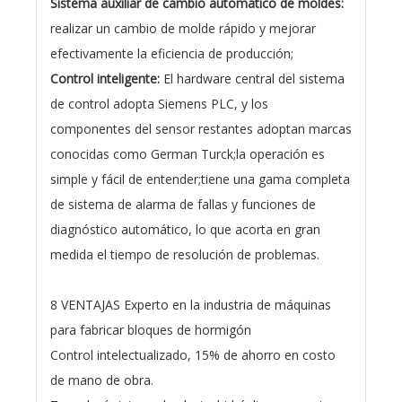
Sistema auxiliar de cambio automático de moldes:
realizar un cambio de molde rápido y mejorar
efectivamente la eficiencia de producción;
Control inteligente:
El hardware central del sistema
de control adopta Siemens PLC, y los
componentes del sensor restantes adoptan marcas
conocidas como German Turck;la operación es
simple y fácil de entender;tiene una gama completa
de sistema de alarma de fallas y funciones de
diagnóstico automático, lo que acorta en gran
medida el tiempo de resolución de problemas.
8 VENTAJAS Experto en la industria de máquinas
para fabricar bloques de hormigón
Control intelectualizado, 15% de ahorro en costo
de mano de obra.