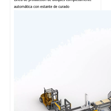
automática con estante de curado