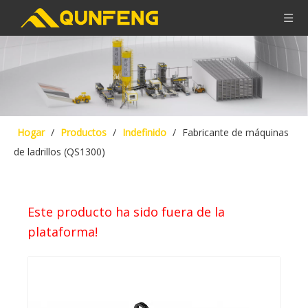
Hogar
/
Productos
/
Indefinido
/
Fabricante de máquinas
de ladrillos (QS1300)
Este producto ha sido fuera de la
plataforma!