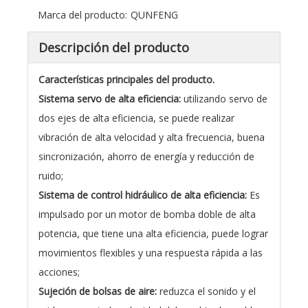
Marca del producto:
QUNFENG
Descripción del producto
Características principales del producto.
Sistema servo de alta eficiencia:
utilizando servo de
dos ejes de alta eficiencia, se puede realizar
vibración de alta velocidad y alta frecuencia, buena
sincronización, ahorro de energía y reducción de
ruido;
Sistema de control hidráulico de alta eficiencia:
Es
impulsado por un motor de bomba doble de alta
potencia, que tiene una alta eficiencia, puede lograr
movimientos flexibles y una respuesta rápida a las
acciones;
Sujeción de bolsas de aire:
reduzca el sonido y el