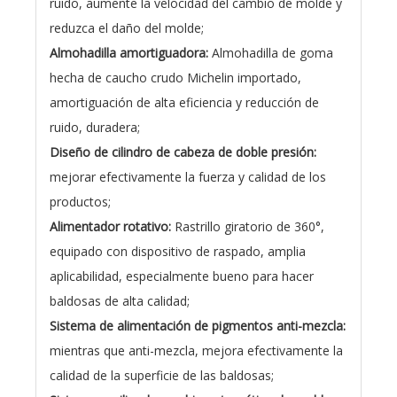
ruido, aumente la velocidad del cambio de molde y
reduzca el daño del molde;
Almohadilla amortiguadora:
Almohadilla de goma
hecha de caucho crudo Michelin importado,
amortiguación de alta eficiencia y reducción de
ruido, duradera;
Diseño de cilindro de cabeza de doble presión:
mejorar efectivamente la fuerza y ​​calidad de los
productos;
Alimentador rotativo:
Rastrillo giratorio de 360°,
equipado con dispositivo de raspado, amplia
aplicabilidad, especialmente bueno para hacer
baldosas de alta calidad;
Sistema de alimentación de pigmentos anti-mezcla:
mientras que anti-mezcla, mejora efectivamente la
calidad de la superficie de las baldosas;