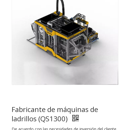
Fabricante de máquinas de
ladrillos (QS1300)
De acuerdo con las necesidades de inversión del cliente,