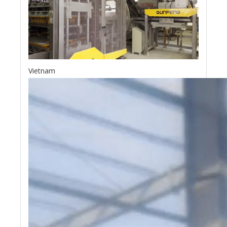
Vietnam