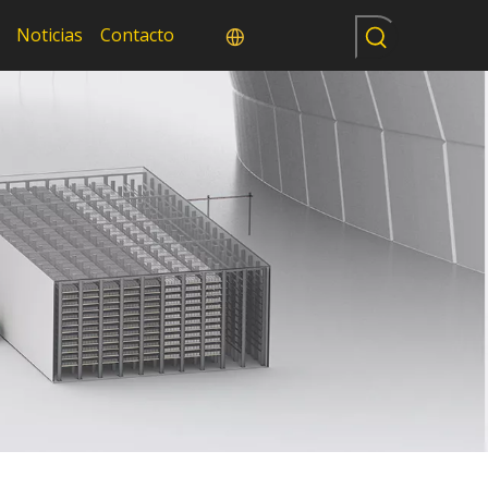
Noticias
Contacto