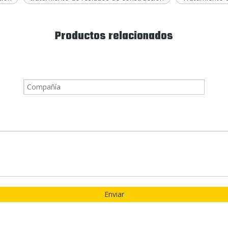
Productos relacionados
Enviar