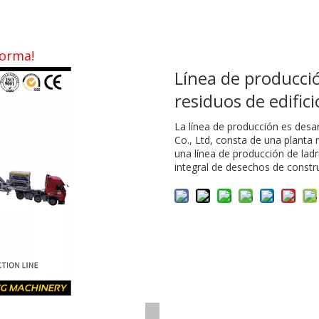
forma!
Línea de producci
residuos de edific
La línea de producción es desa
Co., Ltd, consta de una planta 
una línea de producción de ladr
integral de desechos de constr