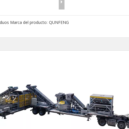
iduos
Marca del producto:
QUNFENG