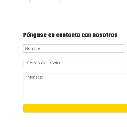
Póngase en contacto con nosotros