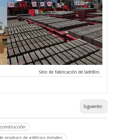
Sitio de fabricación de ladrillos
Siguiente:
 construcción
e residuos de edificios móviles