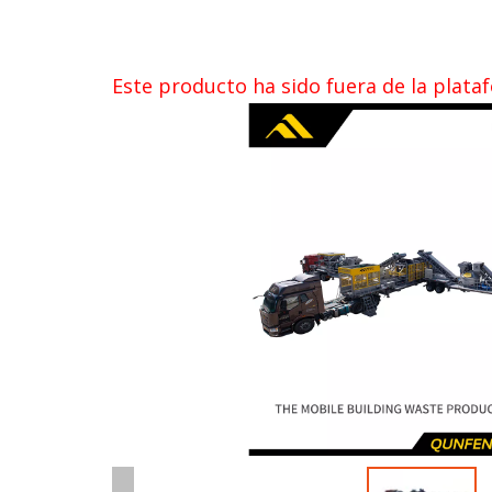
Este producto ha sido fuera de la plata