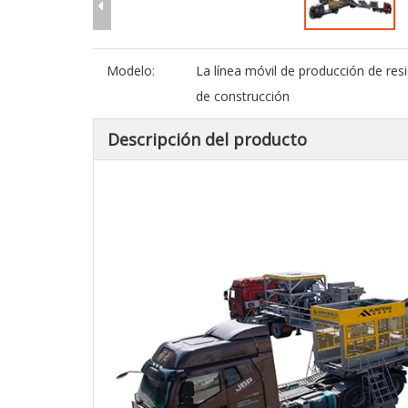
Modelo:
La línea móvil de producción de res
de construcción
Descripción del producto