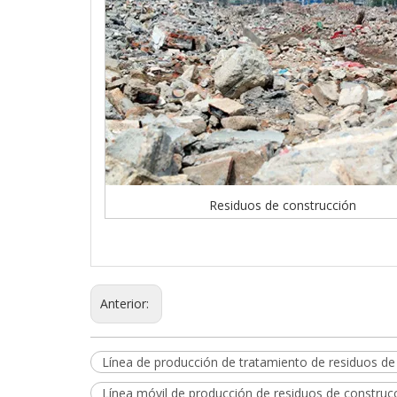
Residuos de construcción
Anterior:
Línea de producción de tratamiento de residuos de
Línea móvil de producción de residuos de construc