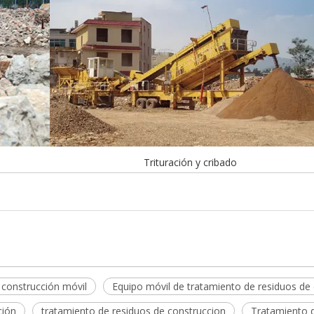
Trituración y cribado
 construcción móvil
Equipo móvil de tratamiento de residuos de
ción
tratamiento de residuos de construccion
Tratamiento d