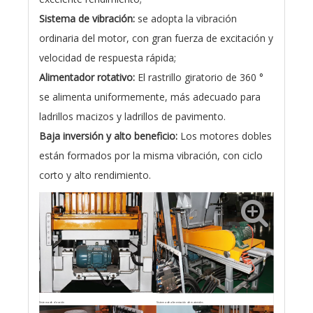
Sistema de vibración:
se adopta la vibración
ordinaria del motor, con gran fuerza de excitación y
velocidad de respuesta rápida;
Alimentador rotativo:
El rastrillo giratorio de 360 ​​°
se alimenta uniformemente, más adecuado para
ladrillos macizos y ladrillos de pavimento.
Baja inversión y alto beneficio:
Los motores dobles
están formados por la misma vibración, con ciclo
corto y alto rendimiento.
Sistema de vibración
Sistema de alimentación de materiales