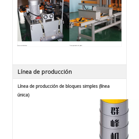
Sistema hidráulico
Transportador de palés
Línea de producción
Línea de producción de bloques simples (línea
única)