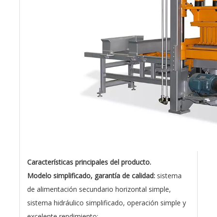
Características principales del producto.
Modelo simplificado, garantía de calidad:
sistema
de alimentación secundario horizontal simple,
sistema hidráulico simplificado, operación simple y
excelente rendimiento;