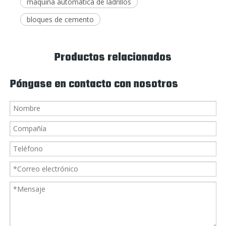
máquina automática de ladrillos
bloques de cemento
Productos relacionados
Póngase en contacto con nosotros