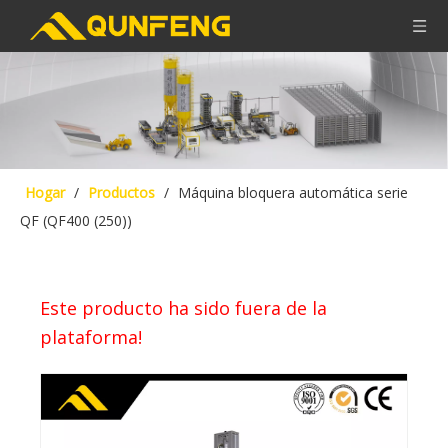
Hogar
/
Productos
/
Máquina bloquera automática serie
QF (QF400 (250))
Este producto ha sido fuera de la
plataforma!