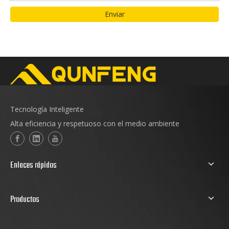
Enviar
Tecnología Inteligente
Alta eficiencia y respetuoso con el medio ambiente
Enlaces rápidos
Productos