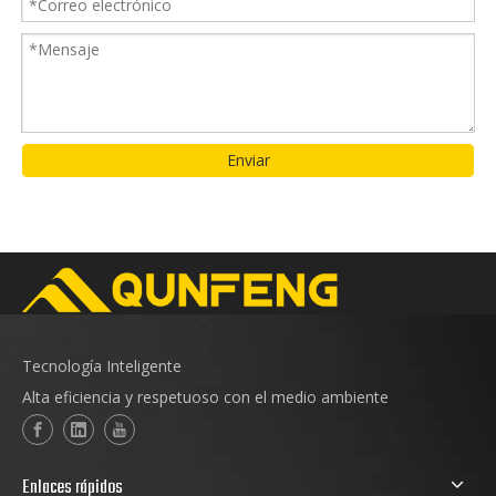
Enviar
Tecnología Inteligente
Alta eficiencia y respetuoso con el medio ambiente
Enlaces rápidos