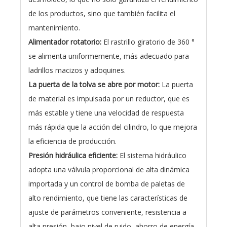
de los productos, sino que también facilita el
mantenimiento.
Alimentador rotatorio:
El rastrillo giratorio de 360 ​​°
se alimenta uniformemente, más adecuado para
ladrillos macizos y adoquines.
La puerta de la tolva se abre por motor:
La puerta
de material es impulsada por un reductor, que es
más estable y tiene una velocidad de respuesta
más rápida que la acción del cilindro, lo que mejora
la eficiencia de producción.
Presión hidráulica eficiente:
El sistema hidráulico
adopta una válvula proporcional de alta dinámica
importada y un control de bomba de paletas de
alto rendimiento, que tiene las características de
ajuste de parámetros conveniente, resistencia a
alta presión, bajo nivel de ruido, ahorro de energía