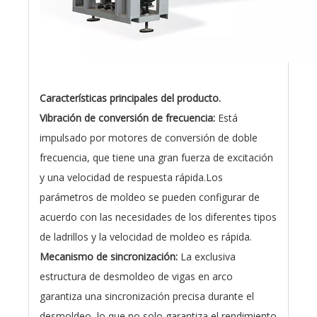
Características principales del producto.
Vibración de conversión de frecuencia:
Está
impulsado por motores de conversión de doble
frecuencia, que tiene una gran fuerza de excitación
y una velocidad de respuesta rápida.Los
parámetros de moldeo se pueden configurar de
acuerdo con las necesidades de los diferentes tipos
de ladrillos y la velocidad de moldeo es rápida.
Mecanismo de sincronización:
La exclusiva
estructura de desmoldeo de vigas en arco
garantiza una sincronización precisa durante el
desmoldeo, lo que no solo garantiza el rendimiento