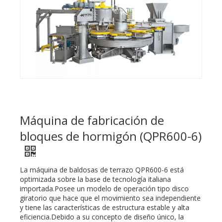
Máquina de fabricación de
bloques de hormigón (QPR600-6)
La máquina de baldosas de terrazo QPR600-6 está
optimizada sobre la base de tecnología italiana
importada.Posee un modelo de operación tipo disco
giratorio que hace que el movimiento sea independiente
y tiene las características de estructura estable y alta
eficiencia.Debido a su concepto de diseño único, la