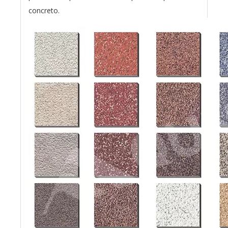
concreto.