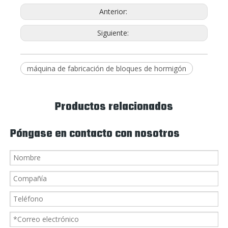
Anterior:
Siguiente:
máquina de fabricación de bloques de hormigón
Productos relacionados
Póngase en contacto con nosotros