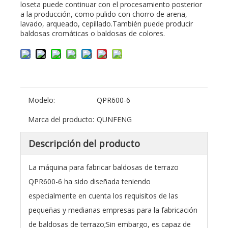
loseta puede continuar con el procesamiento posterior
a la producción, como pulido con chorro de arena,
lavado, arqueado, cepillado.También puede producir
baldosas cromáticas o baldosas de colores.
Modelo:
QPR600-6
Marca del producto:
QUNFENG
Descripción del producto
La máquina para fabricar baldosas de terrazo
QPR600-6 ha sido diseñada teniendo
especialmente en cuenta los requisitos de las
pequeñas y medianas empresas para la fabricación
de baldosas de terrazo;Sin embargo, es capaz de