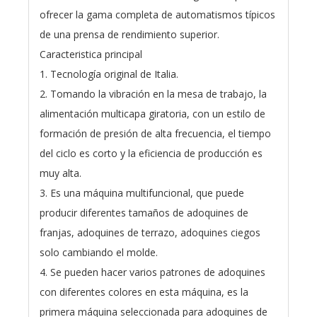
ofrecer la gama completa de automatismos típicos
de una prensa de rendimiento superior.
Caracteristica principal
1. Tecnología original de Italia.
2. Tomando la vibración en la mesa de trabajo, la
alimentación multicapa giratoria, con un estilo de
formación de presión de alta frecuencia, el tiempo
del ciclo es corto y la eficiencia de producción es
muy alta.
3. Es una máquina multifuncional, que puede
producir diferentes tamaños de adoquines de
franjas, adoquines de terrazo, adoquines ciegos
solo cambiando el molde.
4. Se pueden hacer varios patrones de adoquines
con diferentes colores en esta máquina, es la
primera máquina seleccionada para adoquines de