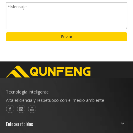
Enviar
Tecnología Inteligente
Alta eficiencia y respetuoso con el medio ambiente
Enlaces rápidos