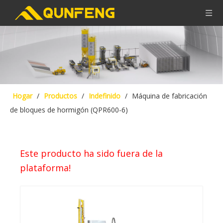
Hogar
/
Productos
/
Indefinido
/
Máquina de fabricación
de bloques de hormigón (QPR600-6)
Este producto ha sido fuera de la
plataforma!