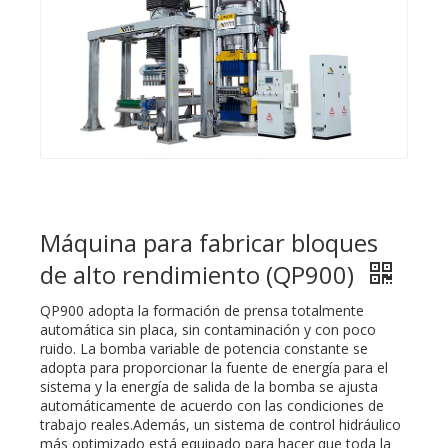
Máquina para fabricar bloques
de alto rendimiento (QP900)
QP900 adopta la formación de prensa totalmente
automática sin placa, sin contaminación y con poco
ruido. La bomba variable de potencia constante se
adopta para proporcionar la fuente de energía para el
sistema y la energía de salida de la bomba se ajusta
automáticamente de acuerdo con las condiciones de
trabajo reales.Además, un sistema de control hidráulico
más optimizado está equipado para hacer que toda la