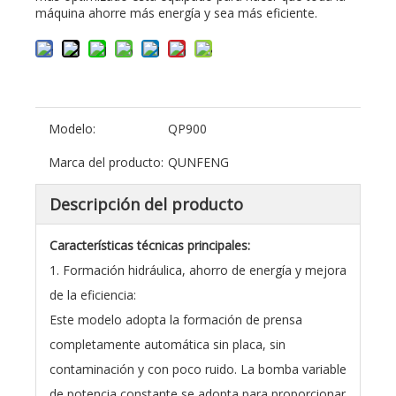
máquina ahorre más energía y sea más eficiente.
Modelo:
QP900
Marca del producto:
QUNFENG
Descripción del producto
Características técnicas principales:
1. Formación hidráulica, ahorro de energía y mejora
de la eficiencia:
Este modelo adopta la formación de prensa
completamente automática sin placa, sin
contaminación y con poco ruido. La bomba variable
de potencia constante se adopta para proporcionar