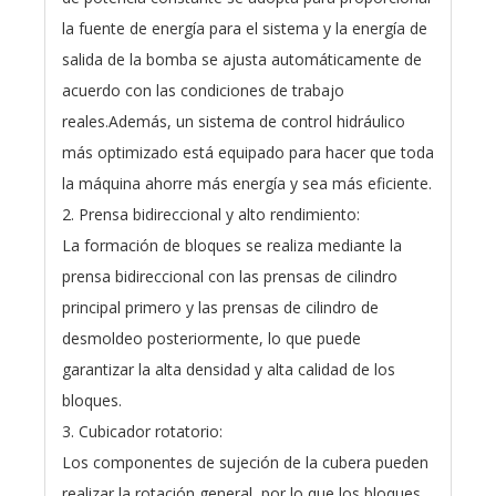
la fuente de energía para el sistema y la energía de
salida de la bomba se ajusta automáticamente de
acuerdo con las condiciones de trabajo
reales.Además, un sistema de control hidráulico
más optimizado está equipado para hacer que toda
la máquina ahorre más energía y sea más eficiente.
2. Prensa bidireccional y alto rendimiento:
La formación de bloques se realiza mediante la
prensa bidireccional con las prensas de cilindro
principal primero y las prensas de cilindro de
desmoldeo posteriormente, lo que puede
garantizar la alta densidad y alta calidad de los
bloques.
3. Cubicador rotatorio:
Los componentes de sujeción de la cubera pueden
realizar la rotación general, por lo que los bloques