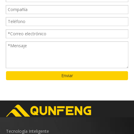
Enviar
Tecnología Inteligente