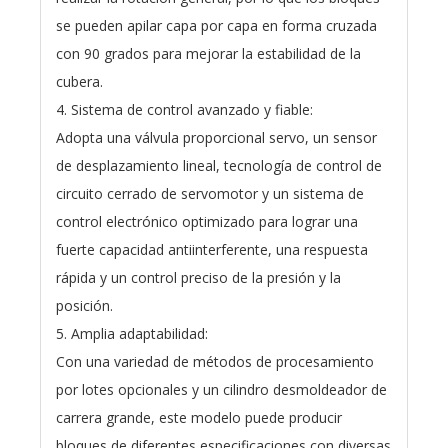
se pueden apilar capa por capa en forma cruzada
con 90 grados para mejorar la estabilidad de la
cubera.
4. Sistema de control avanzado y fiable:
Adopta una válvula proporcional servo, un sensor
de desplazamiento lineal, tecnología de control de
circuito cerrado de servomotor y un sistema de
control electrónico optimizado para lograr una
fuerte capacidad antiinterferente, una respuesta
rápida y un control preciso de la presión y la
posición.
5. Amplia adaptabilidad:
Con una variedad de métodos de procesamiento
por lotes opcionales y un cilindro desmoldeador de
carrera grande, este modelo puede producir
bloques de diferentes especificaciones con diversas