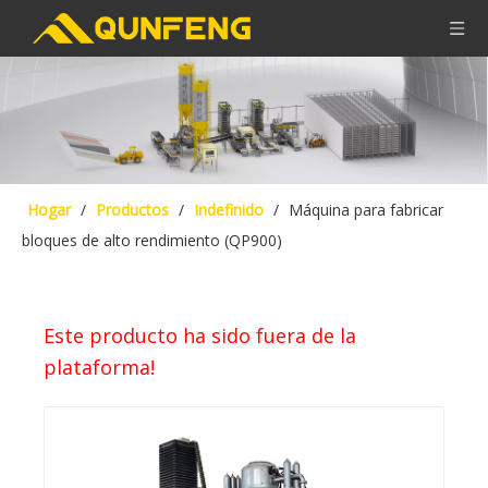
Hogar
/
Productos
/
Indefinido
/
Máquina para fabricar
bloques de alto rendimiento (QP900)
Este producto ha sido fuera de la
plataforma!