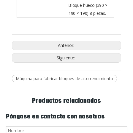
Bloque hueco (390 ×
190 × 190) 8 piezas.
Anterior:
Siguiente:
Máquina para fabricar bloques de alto rendimiento
Productos relacionados
Póngase en contacto con nosotros