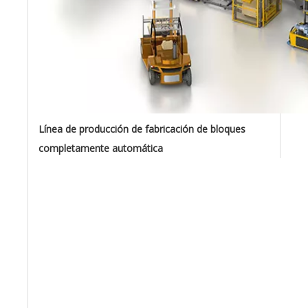
Línea de producción de fabricación de bloques
completamente automática