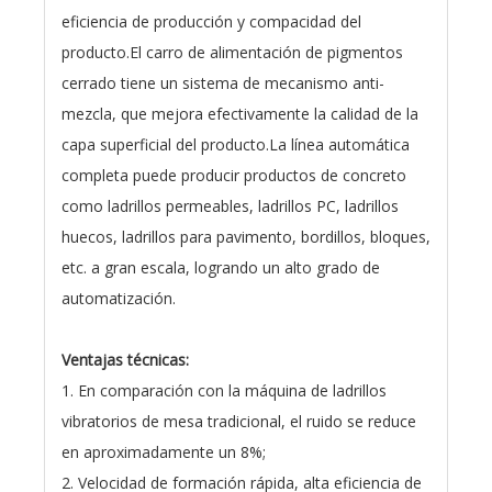
eficiencia de producción y compacidad del
producto.El carro de alimentación de pigmentos
cerrado tiene un sistema de mecanismo anti-
mezcla, que mejora efectivamente la calidad de la
capa superficial del producto.La línea automática
completa puede producir productos de concreto
como ladrillos permeables, ladrillos PC, ladrillos
huecos, ladrillos para pavimento, bordillos, bloques,
etc. a gran escala, logrando un alto grado de
automatización.
Ventajas técnicas:
1. En comparación con la máquina de ladrillos
vibratorios de mesa tradicional, el ruido se reduce
en aproximadamente un 8%;
2. Velocidad de formación rápida, alta eficiencia de