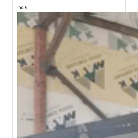
India