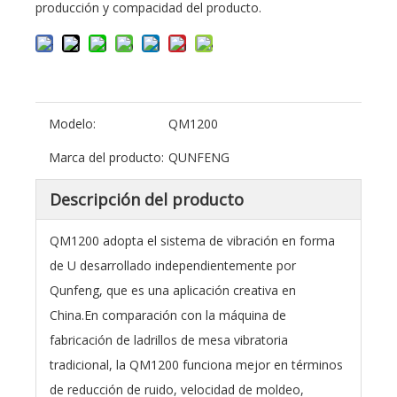
producción y compacidad del producto.
Modelo:
QM1200
Marca del producto:
QUNFENG
Descripción del producto
QM1200 adopta el sistema de vibración en forma
de U desarrollado independientemente por
Qunfeng, que es una aplicación creativa en
China.En comparación con la máquina de
fabricación de ladrillos de mesa vibratoria
tradicional, la QM1200 funciona mejor en términos
de reducción de ruido, velocidad de moldeo,