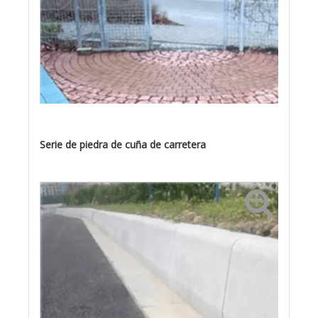
Serie de piedra de cuña de carretera
Ladrillo Antiguo