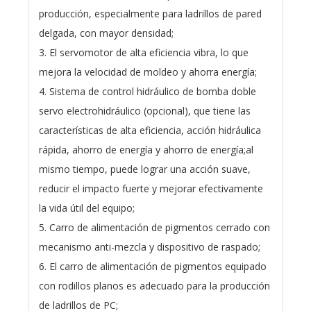
producción, especialmente para ladrillos de pared
delgada, con mayor densidad;
3. El servomotor de alta eficiencia vibra, lo que
mejora la velocidad de moldeo y ahorra energía;
4. Sistema de control hidráulico de bomba doble
servo electrohidráulico (opcional), que tiene las
características de alta eficiencia, acción hidráulica
rápida, ahorro de energía y ahorro de energía;al
mismo tiempo, puede lograr una acción suave,
reducir el impacto fuerte y mejorar efectivamente
la vida útil del equipo;
5. Carro de alimentación de pigmentos cerrado con
mecanismo anti-mezcla y dispositivo de raspado;
6. El carro de alimentación de pigmentos equipado
con rodillos planos es adecuado para la producción
de ladrillos de PC;