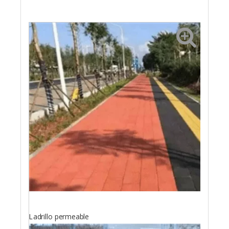
Ladrillo permeable