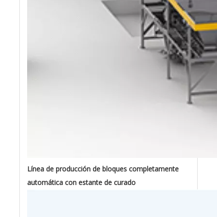
Línea de producción de bloques completamente
automática con estante de curado