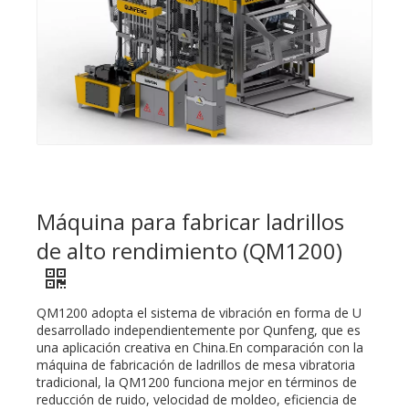
Máquina para fabricar ladrillos
de alto rendimiento (QM1200)
QM1200 adopta el sistema de vibración en forma de U
desarrollado independientemente por Qunfeng, que es
una aplicación creativa en China.En comparación con la
máquina de fabricación de ladrillos de mesa vibratoria
tradicional, la QM1200 funciona mejor en términos de
reducción de ruido, velocidad de moldeo, eficiencia de