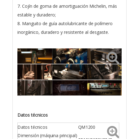
7. Cojín de goma de amortiguación Michelin, más
estable y duradero;
8. Manguito de guía autolubricante de polímero
inorgánico, duradero y resistente al desgaste.
Datos técnicos
Datos técnicos
QM1200
Dimensión (máquina principal)