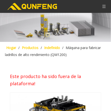
Hogar
/
Productos
/
Indefinido
/
Máquina para fabricar
ladrillos de alto rendimiento (QM1200)
Este producto ha sido fuera de la
plataforma!