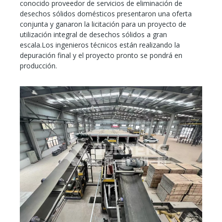
conocido proveedor de servicios de eliminación de
desechos sólidos domésticos presentaron una oferta
conjunta y ganaron la licitación para un proyecto de
utilización integral de desechos sólidos a gran
escala.Los ingenieros técnicos están realizando la
depuración final y el proyecto pronto se pondrá en
producción.