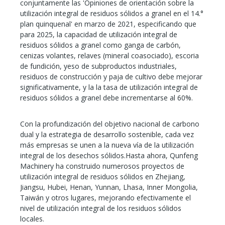
conjuntamente las 'Opiniones de orientación sobre la
utilización integral de residuos sólidos a granel en el 14.°
plan quinquenal' en marzo de 2021, especificando que
para 2025, la capacidad de utilización integral de
residuos sólidos a granel como ganga de carbón,
cenizas volantes, relaves (mineral coasociado), escoria
de fundición, yeso de subproductos industriales,
residuos de construcción y paja de cultivo debe mejorar
significativamente, y la la tasa de utilización integral de
residuos sólidos a granel debe incrementarse al 60%.
Con la profundización del objetivo nacional de carbono
dual y la estrategia de desarrollo sostenible, cada vez
más empresas se unen a la nueva vía de la utilización
integral de los desechos sólidos.Hasta ahora, Qunfeng
Machinery ha construido numerosos proyectos de
utilización integral de residuos sólidos en Zhejiang,
Jiangsu, Hubei, Henan, Yunnan, Lhasa, Inner Mongolia,
Taiwán y otros lugares, mejorando efectivamente el
nivel de utilización integral de los residuos sólidos
locales.