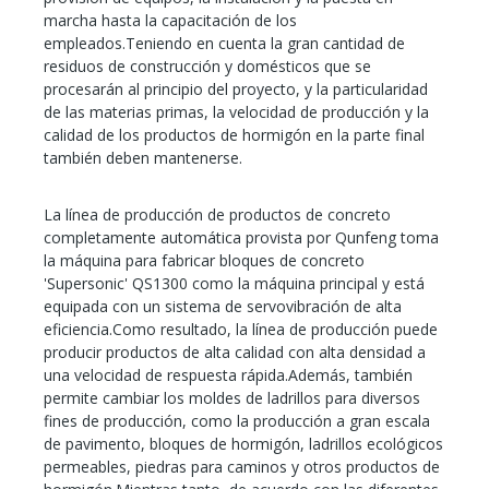
marcha hasta la capacitación de los
empleados.Teniendo en cuenta la gran cantidad de
residuos de construcción y domésticos que se
procesarán al principio del proyecto, y la particularidad
de las materias primas, la velocidad de producción y la
calidad de los productos de hormigón en la parte final
también deben mantenerse.
La línea de producción de productos de concreto
completamente automática provista por Qunfeng toma
la máquina para fabricar bloques de concreto
'Supersonic' QS1300 como la máquina principal y está
equipada con un sistema de servovibración de alta
eficiencia.Como resultado, la línea de producción puede
producir productos de alta calidad con alta densidad a
una velocidad de respuesta rápida.Además, también
permite cambiar los moldes de ladrillos para diversos
fines de producción, como la producción a gran escala
de pavimento, bloques de hormigón, ladrillos ecológicos
permeables, piedras para caminos y otros productos de