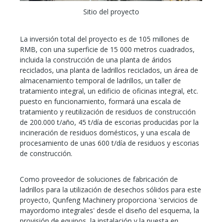
Sitio del proyecto
La inversión total del proyecto es de 105 millones de
RMB, con una superficie de 15 000 metros cuadrados,
incluida la construcción de una planta de áridos
reciclados, una planta de ladrillos reciclados, un área de
almacenamiento temporal de ladrillos, un taller de
tratamiento integral, un edificio de oficinas integral, etc.
puesto en funcionamiento, formará una escala de
tratamiento y reutilización de residuos de construcción
de 200.000 t/año, 45 t/día de escorias producidas por la
incineración de residuos domésticos, y una escala de
procesamiento de unas 600 t/día de residuos y escorias
de construcción.
Como proveedor de soluciones de fabricación de
ladrillos para la utilización de desechos sólidos para este
proyecto, Qunfeng Machinery proporciona 'servicios de
mayordomo integrales' desde el diseño del esquema, la
provisión de equipos, la instalación y la puesta en