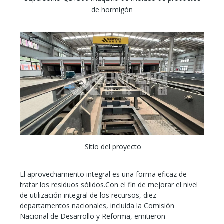
de hormigón
Sitio del proyecto
El aprovechamiento integral es una forma eficaz de
tratar los residuos sólidos.Con el fin de mejorar el nivel
de utilización integral de los recursos, diez
departamentos nacionales, incluida la Comisión
Nacional de Desarrollo y Reforma, emitieron