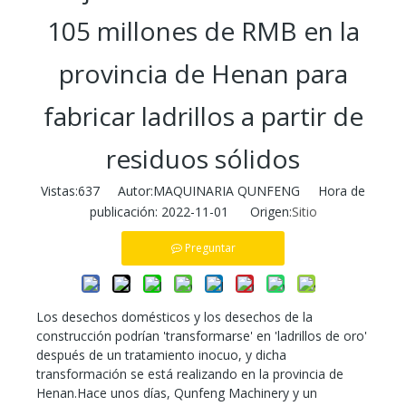
105 millones de RMB en la
provincia de Henan para
fabricar ladrillos a partir de
residuos sólidos
Vistas:
637
Autor:MAQUINARIA QUNFENG Hora de
publicación: 2022-11-01 Origen:
Sitio
Preguntar
Los desechos domésticos y los desechos de la
construcción podrían 'transformarse' en 'ladrillos de oro'
después de un tratamiento inocuo, y dicha
transformación se está realizando en la provincia de
Henan.Hace unos días, Qunfeng Machinery y un