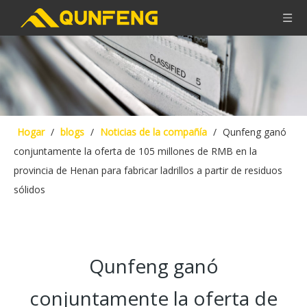
Hogar
/
blogs
/
Noticias de la compañía
/
Qunfeng ganó
conjuntamente la oferta de 105 millones de RMB en la
provincia de Henan para fabricar ladrillos a partir de residuos
sólidos
Qunfeng ganó
conjuntamente la oferta de