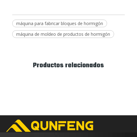
máquina para fabricar bloques de hormigón
máquina de moldeo de productos de hormigón
Productos relacionados