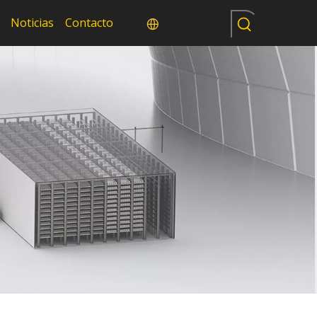
Noticias
Contacto