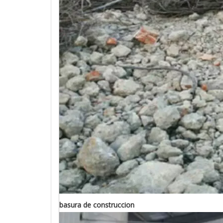
basura de construccion