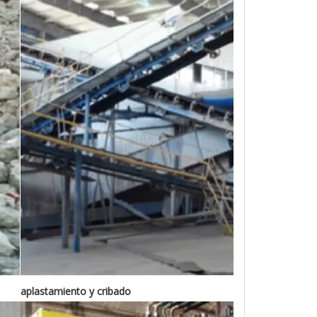
aplastamiento y cribado