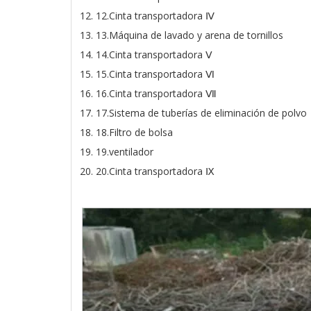
12.Cinta transportadora Ⅳ
13.Máquina de lavado y arena de tornillos
14.Cinta transportadora Ⅴ
15.Cinta transportadora Ⅵ
16.Cinta transportadora Ⅶ
17.Sistema de tuberías de eliminación de polvo
18.Filtro de bolsa
19.ventilador
20.Cinta transportadora Ⅸ