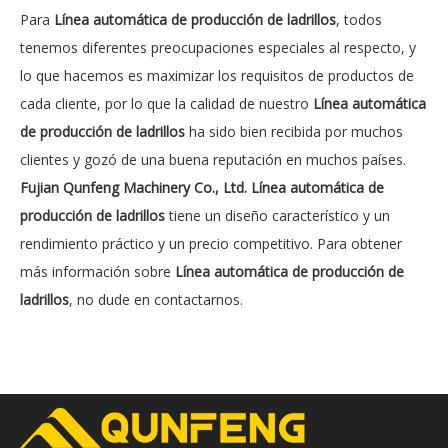
Para
Línea automática de producción de ladrillos
, todos
tenemos diferentes preocupaciones especiales al respecto, y
lo que hacemos es maximizar los requisitos de productos de
cada cliente, por lo que la calidad de nuestro
Línea automática
de producción de ladrillos
ha sido bien recibida por muchos
clientes y gozó de una buena reputación en muchos países.
Fujian Qunfeng Machinery Co., Ltd.
Línea automática de
producción de ladrillos
tiene un diseño característico y un
rendimiento práctico y un precio competitivo. Para obtener
más información sobre
Línea automática de producción de
ladrillos
, no dude en contactarnos.