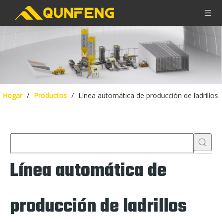
Hogar
/
Productos
/
Línea automática de producción de ladrillos
Línea automática de
producción de ladrillos