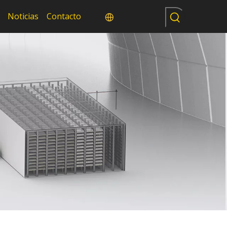
Noticias
Contacto