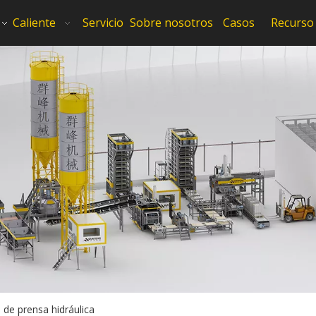
Caliente
Servicio
Sobre nosotros
Casos
Recurso
de prensa hidráulica