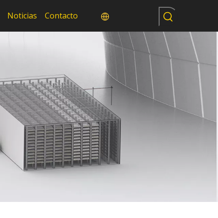
Noticias
Contacto