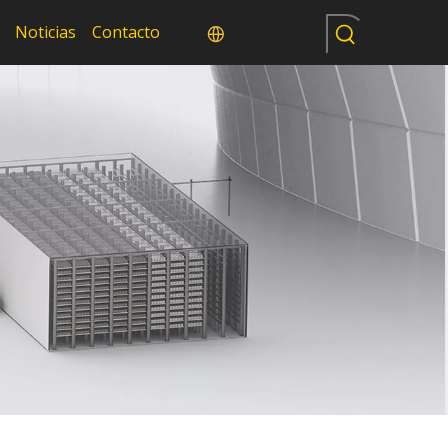
Noticias
Contacto