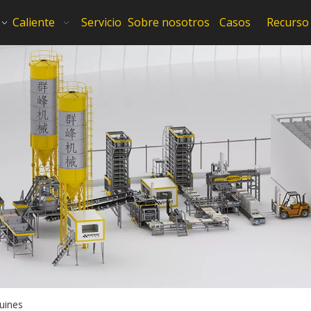
Caliente
Servicio
Sobre nosotros
Casos
Recurso
uines