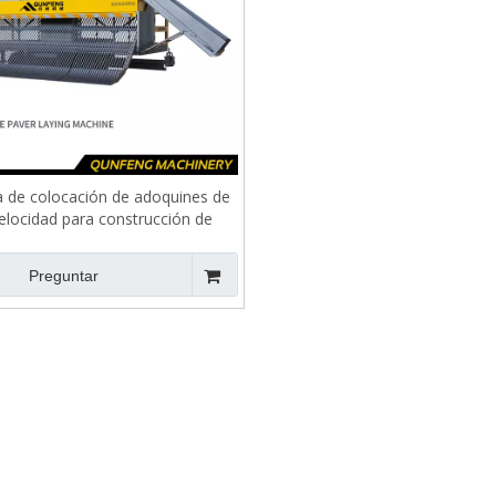
 de colocación de adoquines de
velocidad para construcción de
carreteras
Preguntar