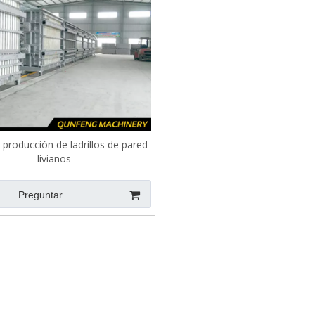
 producción de ladrillos de pared
livianos
Preguntar