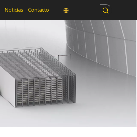
Noticias
Contacto