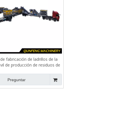
o de fabricación de ladrillos de la
vil de producción de residuos de
construcción
Preguntar