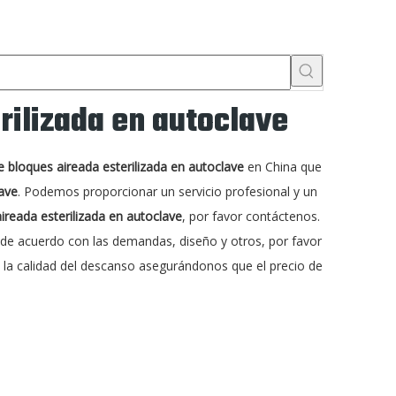
rilizada en autoclave
 bloques aireada esterilizada en autoclave
en China que
ave
. Podemos proporcionar un servicio profesional y un
reada esterilizada en autoclave
, por favor contáctenos.
de acuerdo con las demandas, diseño y otros, por favor
 la calidad del descanso asegurándonos que el precio de