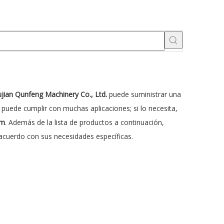
ujian Qunfeng Machinery Co., Ltd.
puede suministrar una
puede cumplir con muchas aplicaciones; si lo necesita,
rm
. Además de la lista de productos a continuación,
acuerdo con sus necesidades específicas.