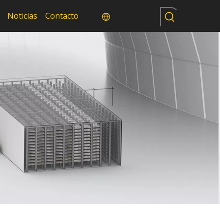
Noticias
Contacto