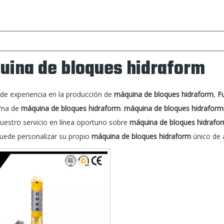
uina de bloques hidraform
de experiencia en la producción de
máquina de bloques hidraform
,
F
ama de
máquina de bloques hidraform
.
máquina de bloques hidraform
uestro servicio en línea oportuno sobre
máquina de bloques hidrafo
uede personalizar su propio
máquina de bloques hidraform
único de 