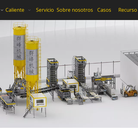
Caliente
Servicio
Sobre nosotros
Casos
Recurso