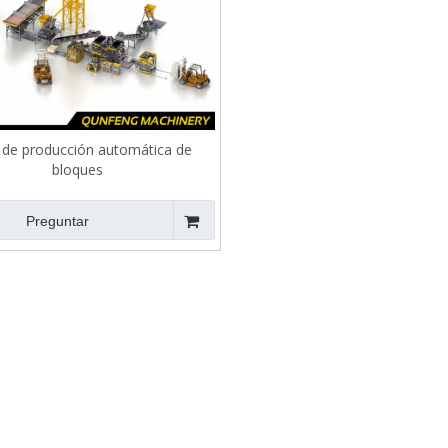
 de producción automática de
bloques
Preguntar