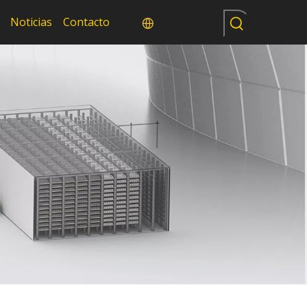
Noticias
Contacto