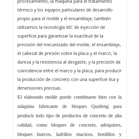
procesamiento, la máquina para el tratamiento
térmico y los equipos particulares de desarrollo
propio para el molde y el ensamblaje, también
utilizamos la tecnología WC de inyección de
superficie para garantizar la exactitud de la
precisión del mecanizado del molde, el ensamblaje,
el cabezal de presión sobre la placa y el marco, la
dureza y la resistencia al desgaste, y la precisión de
coincidencia entre el marco y la placa, para producir
la producción de concreto con una superficie lisa y
dimensiones precisas.
El elaborado molde puede combinarse bien con la
máquina fabricante de bloques Qunfeng para
producir todo tipo de productos de concreto de alta
calidad, como bloques de concreto, adoquines,
bloques huecos, ladrillos macizos, bordillos y