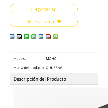
Preguntar
Añadir al carrito
Modelo:
MOHO
Marca del producto:
QUNFENG
Descripción del Producto