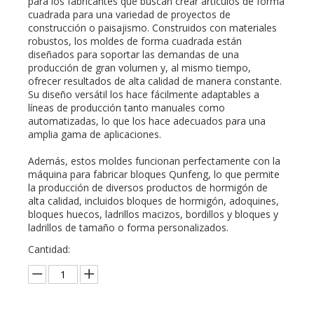
para los fabricantes que buscan crear artículos de forma
cuadrada para una variedad de proyectos de
construcción o paisajismo. Construidos con materiales
robustos, los moldes de forma cuadrada están
diseñados para soportar las demandas de una
producción de gran volumen y, al mismo tiempo,
ofrecer resultados de alta calidad de manera constante.
Su diseño versátil los hace fácilmente adaptables a
líneas de producción tanto manuales como
automatizadas, lo que los hace adecuados para una
amplia gama de aplicaciones.
Además, estos moldes funcionan perfectamente con la
máquina para fabricar bloques Qunfeng, lo que permite
la producción de diversos productos de hormigón de
alta calidad, incluidos bloques de hormigón, adoquines,
bloques huecos, ladrillos macizos, bordillos y bloques y
ladrillos de tamaño o forma personalizados.
Cantidad: