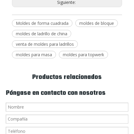
Siguiente:
Moldes de forma cuadrada
moldes de bloque
moldes de ladrillo de china
venta de moldes para ladrillos
moldes para masa
moldes para topwerk
Productos relacionados
Póngase en contacto con nosotros