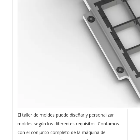
El taller de moldes puede diseñar y personalizar
moldes según los diferentes requisitos. Contamos
con el conjunto completo de la máquina de