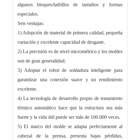
algunos bloques/ladrillos de tamaños y formas
especiales.
Seis ventajas:
1) Adopción de material de primera calidad, pequeña
variación y excelente capacidad de desgaste.
2) La precisión es de nivel micrométrico y los moldes
son de gran generalidad;
3) Adoptar el robot de soldadura inteligente para
garantizar una conexión suave y un rendimiento
excelente.
4) La tecnología de desarrollo propio de tratamiento
térmico automático hace que la estructura sea más
fuerte y la vida útil puede ser más de 100.000 veces.
5) El marco del molde se adapta perfectamente al
cabezal de la prensa, presenta bajas pérdidas,