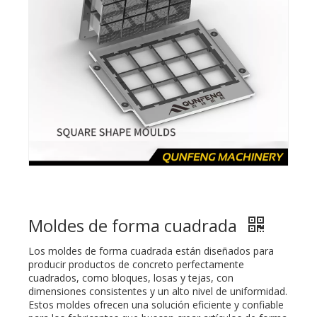
Moldes de forma cuadrada
Los moldes de forma cuadrada están diseñados para
producir productos de concreto perfectamente
cuadrados, como bloques, losas y tejas, con
dimensiones consistentes y un alto nivel de uniformidad.
Estos moldes ofrecen una solución eficiente y confiable