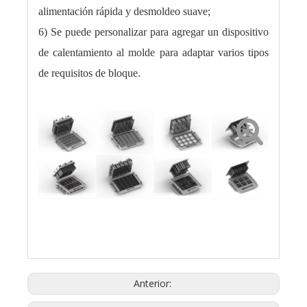
alimentación rápida y desmoldeo suave;
6) Se puede personalizar para agregar un dispositivo
de calentamiento al molde para adaptar varios tipos
de requisitos de bloque.
Anterior: