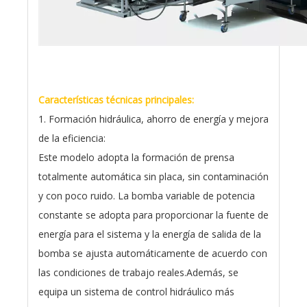
Características técnicas principales:
1. Formación hidráulica, ahorro de energía y mejora
de la eficiencia:
Este modelo adopta la formación de prensa
totalmente automática sin placa, sin contaminación
y con poco ruido. La bomba variable de potencia
constante se adopta para proporcionar la fuente de
energía para el sistema y la energía de salida de la
bomba se ajusta automáticamente de acuerdo con
las condiciones de trabajo reales.Además, se
equipa un sistema de control hidráulico más