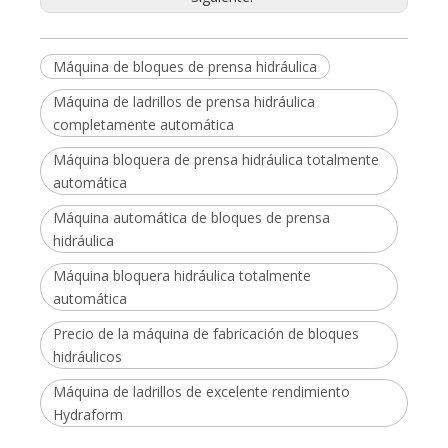
Máquina de bloques de prensa hidráulica
Máquina de ladrillos de prensa hidráulica
completamente automática
Máquina bloquera de prensa hidráulica totalmente
automática
Máquina automática de bloques de prensa
hidráulica
Máquina bloquera hidráulica totalmente
automática
Precio de la máquina de fabricación de bloques
hidráulicos
Máquina de ladrillos de excelente rendimiento
Hydraform