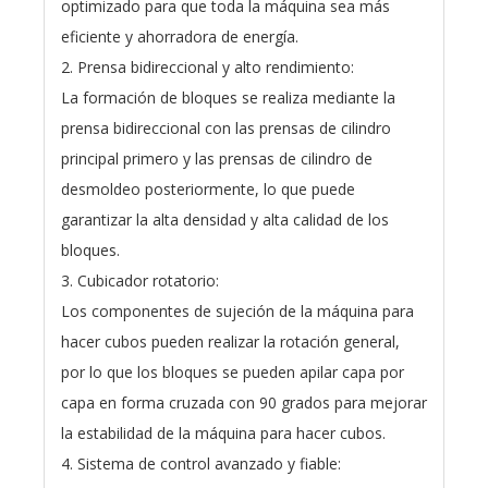
optimizado para que toda la máquina sea más
eficiente y ahorradora de energía.
2. Prensa bidireccional y alto rendimiento:
La formación de bloques se realiza mediante la
prensa bidireccional con las prensas de cilindro
principal primero y las prensas de cilindro de
desmoldeo posteriormente, lo que puede
garantizar la alta densidad y alta calidad de los
bloques.
3. Cubicador rotatorio:
Los componentes de sujeción de la máquina para
hacer cubos pueden realizar la rotación general,
por lo que los bloques se pueden apilar capa por
capa en forma cruzada con 90 grados para mejorar
la estabilidad de la máquina para hacer cubos.
4. Sistema de control avanzado y fiable: