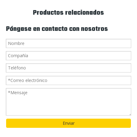
Productos relacionados
Póngase en contacto con nosotros
Enviar