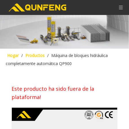
Hogar
/
Productos
/
Máquina de bloques hidráulica
completamente automática QP900
Este producto ha sido fuera de la
plataforma!