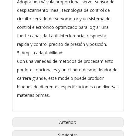
Adopta una válvula proporcional servo, sensor de
desplazamiento lineal, tecnología de control de
circuito cerrado de servomotor y un sistema de
control electrónico optimizado para lograr una
fuerte capacidad anti-interferencia, respuesta
rápida y control preciso de presión y posición.
5. Amplia adaptabilidad:
Con una variedad de métodos de procesamiento
por lotes opcionales y un cilindro desmoldeador de
carrera grande, este modelo puede producir
bloques de diferentes especificaciones con diversas
materias primas.
Anterior:
Siguiente: