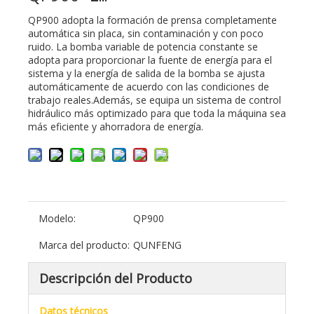
QP900 adopta la formación de prensa completamente
automática sin placa, sin contaminación y con poco
ruido. La bomba variable de potencia constante se
adopta para proporcionar la fuente de energía para el
sistema y la energía de salida de la bomba se ajusta
automáticamente de acuerdo con las condiciones de
trabajo reales.Además, se equipa un sistema de control
hidráulico más optimizado para que toda la máquina sea
más eficiente y ahorradora de energía.
Modelo:
QP900
Marca del producto:
QUNFENG
Descripción del Producto
Datos técnicos