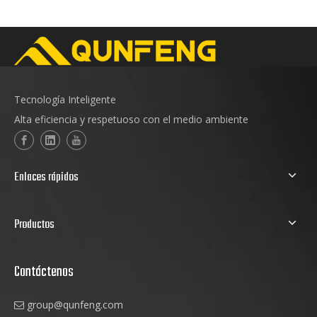
Tecnología Inteligente
Alta eficiencia y respetuoso con el medio ambiente
Enlaces rápidos
Productos
Contáctenos
group@qunfeng.com
