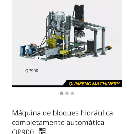
Máquina de bloques hidráulica
completamente automática
QP900